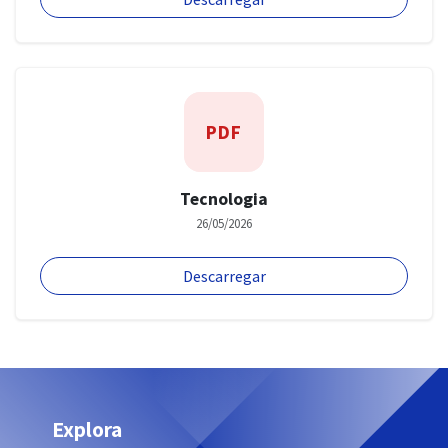
PDF
Tecnologia
26/05/2026
Descarregar
Explora