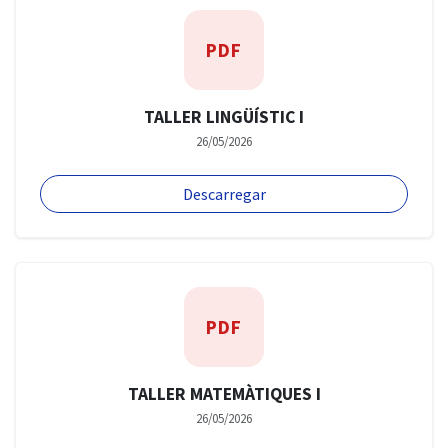
PDF
TALLER LINGÜÍSTIC I
26/05/2026
Descarregar
PDF
TALLER MATEMÀTIQUES I
26/05/2026