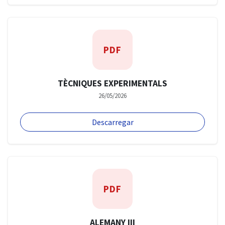
PDF
TÈCNIQUES EXPERIMENTALS
26/05/2026
Descarregar
PDF
ALEMANY III