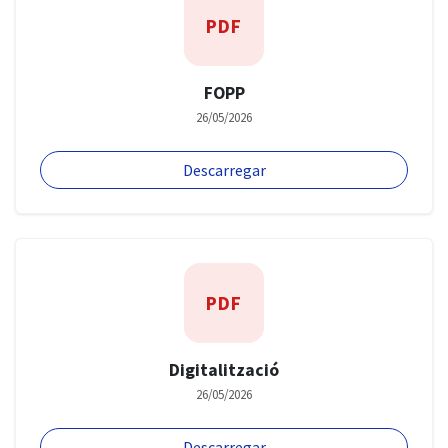
PDF
FOPP
26/05/2026
Descarregar
PDF
Digitalització
26/05/2026
Descarregar