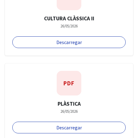
CULTURA CLÀSSICA II
26/05/2026
Descarregar
PDF
PLÀSTICA
26/05/2026
Descarregar