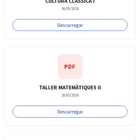
CULTURA CLÀSSICA I
26/05/2026
Descarregar
PDF
TALLER MATEMÀTIQUES II
26/05/2026
Descarregar