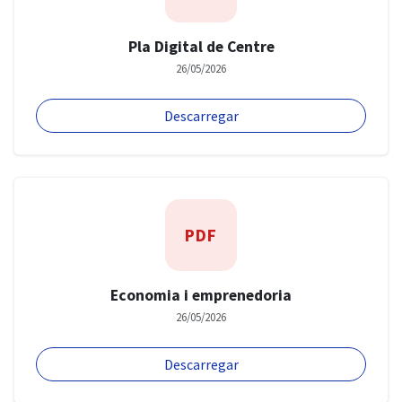
Pla Digital de Centre
26/05/2026
Descarregar
PDF
Economia i emprenedoria
26/05/2026
Descarregar