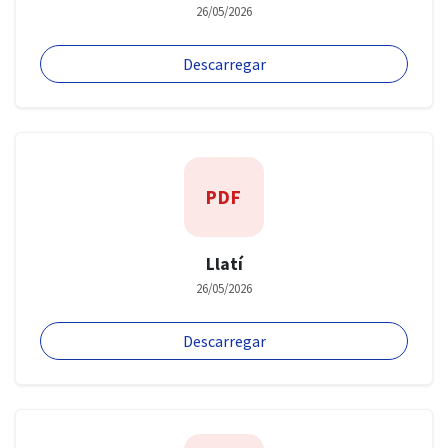
26/05/2026
Descarregar
PDF
Llatí
26/05/2026
Descarregar