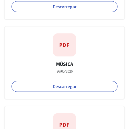
Descarregar
PDF
MÚSICA
26/05/2026
Descarregar
PDF