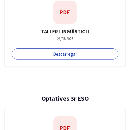
PDF
TALLER LINGÜÍSTIC II
26/05/2026
Descarregar
Optatives 3r ESO
PDF