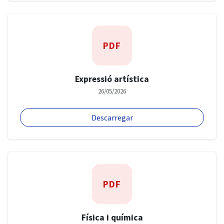
PDF
Expressió artística
26/05/2026
Descarregar
PDF
Física i química