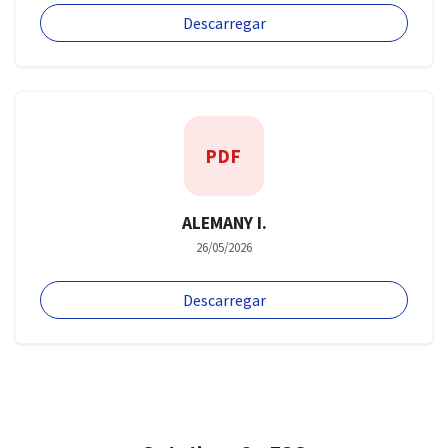
Descarregar
PDF
ALEMANY I.
26/05/2026
Descarregar