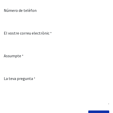
Número de telèfon
El vostre correu electrònic
*
Assumpte
*
La teva pregunta
*