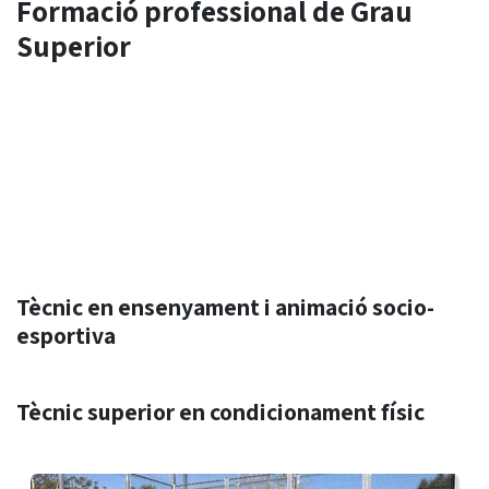
Formació professional de Grau
Superior
Tècnic en ensenyament i animació socio-
esportiva
Tècnic superior en condicionament físic