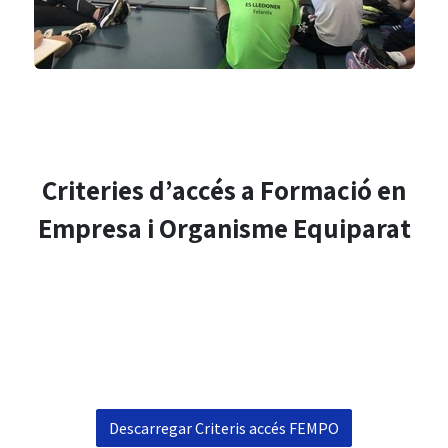
Criteries d’accés a Formació en
Empresa i Organisme Equiparat
Descarregar Criteris accés FEMPO