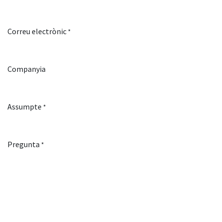
Correu electrònic
*
Companyia
Assumpte
*
Pregunta
*