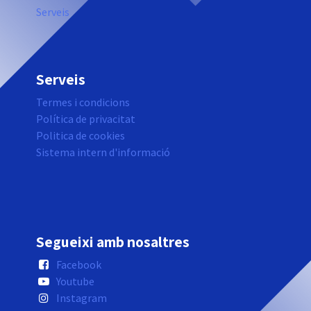
Serveis
Serveis
Termes i condicions
Política de privacitat
Politica de cookies
Sistema intern d'informació
Segueixi amb nosaltres
Facebook
Youtube
Instagram