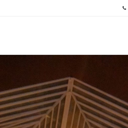
Oferta Educativa
Projectes
Erasmus
Tenda